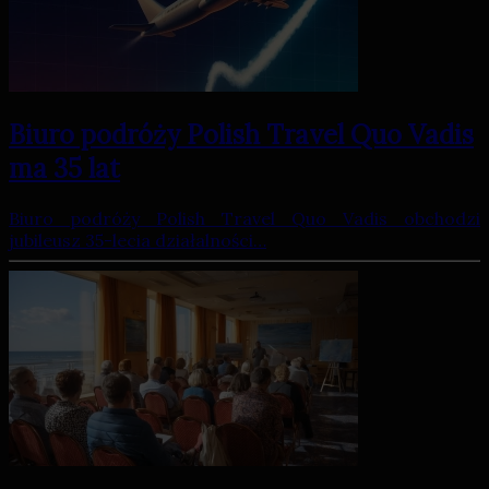
Biuro podróży Polish Travel Quo Vadis
ma 35 lat
Biuro podróży Polish Travel Quo Vadis obchodzi
jubileusz 35-lecia działalności…