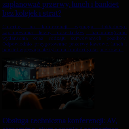
zaplanować przerwy, lunch i bankiet
bez kolejek i strat?
Catering na konferencji wymaga dokładnego
zaplanowania liczby uczestników, harmonogramu
wydarzenia oraz rodzaju serwowanych posiłków.
Odpowiednio przygotowane przerwy kawowe, lunch i
bankiet wpływają nie tylko na komfort gości, ale równ…
Obsługa techniczna konferencji: AV,