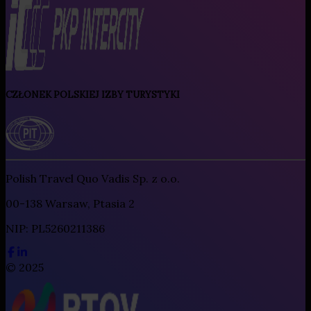
CZŁONEK POLSKIEJ IZBY TURYSTYKI
Polish Travel Quo Vadis Sp. z o.o.
00-138 Warsaw, Ptasia 2
NIP: PL5260211386
© 2025