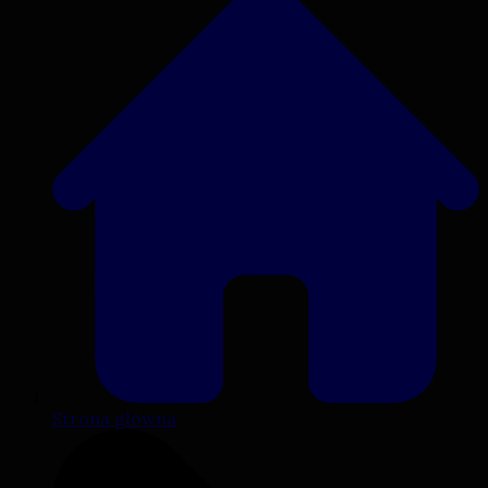
Strona główna