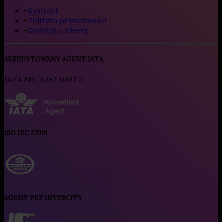
-
Kontakt
-
Polityka prywatności
-
Zapytaj o ofertę
AKREDYTOWANY AGENT IATA
IATA Nr.: 63-2 1003 3
ISO IEC 27001
AGENT PKP INTERCITY