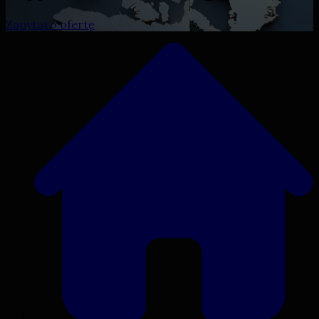
Zapytaj o ofertę