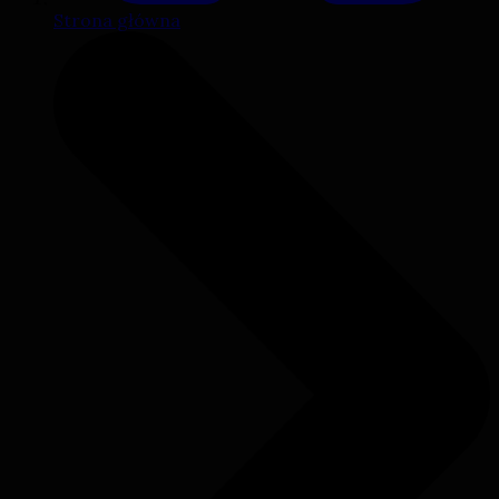
Strona główna